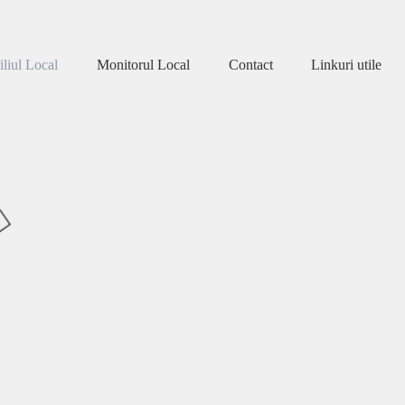
liul Local
Monitorul Local
Contact
Linkuri utile