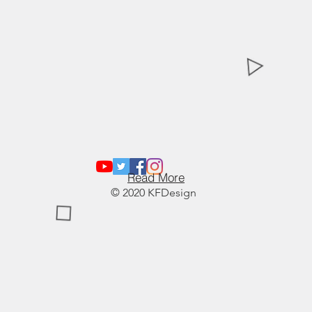
Read More
© 2020 KFDesign