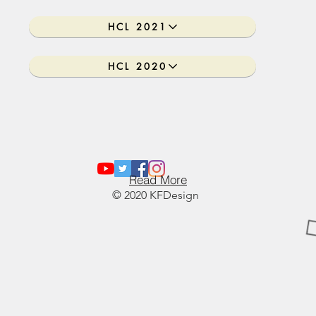
HCL 2021
HCL 2020
Read More
© 2020 KFDesign